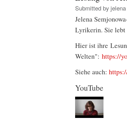
Submitted by
jelena
Jelena Semjonowa-
Lyrikerin. Sie lebt
Hier ist ihre Lesu
Welten":
https://
Siehe auch:
https:
YouTube