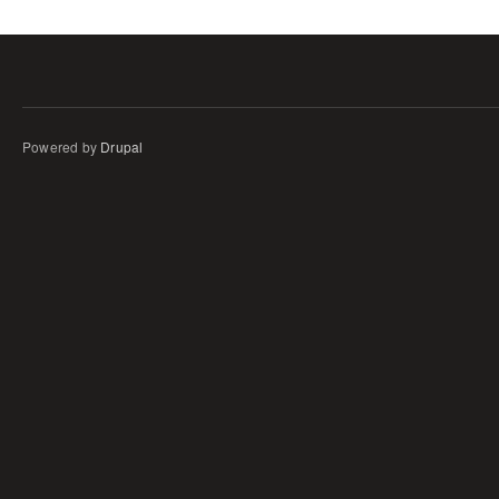
Powered by
Drupal