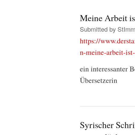
Meine Arbeit is
Submitted by
StIm
https://www.dersta
n-meine-arbeit-ist
ein interessanter B
Übersetzerin
Syrischer Schri