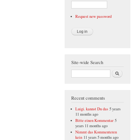
Request new password
Site-wide Search
Search
Recent comments
Luigi. kannst Du das
5 years
11 months ago
Bitte einen Kommentar
5
years 11 months ago
Nimmt das Kommenteren
kein
11 years 5 months ago