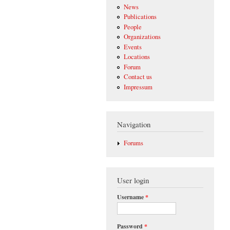
News
Publications
People
Organizations
Events
Locations
Forum
Contact us
Impressum
Navigation
Forums
User login
Username
*
Password
*