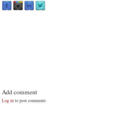
Add comment
Log in
to post comments