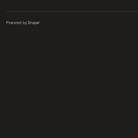
Powered by
Drupal