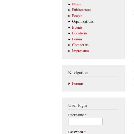
News
Publications
People
Organizations
Events
Locations
Forum
Contact us
Impressum
Navigation
Forums
User login
Username
*
Password
*