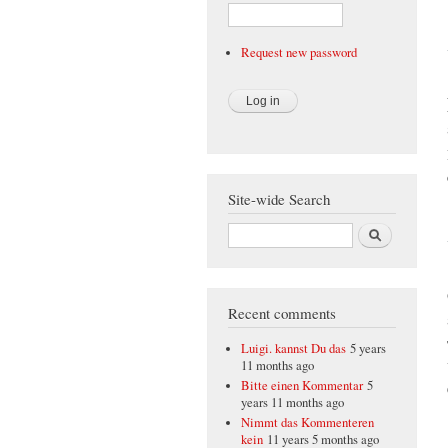
Request new password
Site-wide Search
Search
Recent comments
Luigi. kannst Du das
5 years
11 months ago
Bitte einen Kommentar
5
years 11 months ago
Nimmt das Kommenteren
kein
11 years 5 months ago