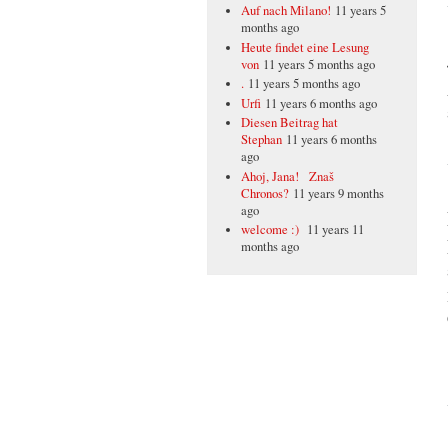
Auf nach Milano!
11 years 5
months ago
Heute findet eine Lesung
von
11 years 5 months ago
.
11 years 5 months ago
Urfi
11 years 6 months ago
Diesen Beitrag hat
Stephan
11 years 6 months
ago
Ahoj, Jana! Znaš
Chronos?
11 years 9 months
ago
welcome :)
11 years 11
months ago