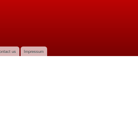
ontact us
Impressum