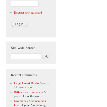
Request new password
Site-wide Search
Search
Recent comments
Luigi. kannst Du das
5 years
11 months ago
Bitte einen Kommentar
5
years 11 months ago
Nimmt das Kommenteren
kein
11 years 5 months ago