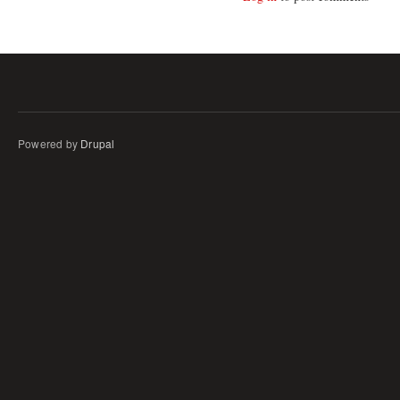
Powered by
Drupal