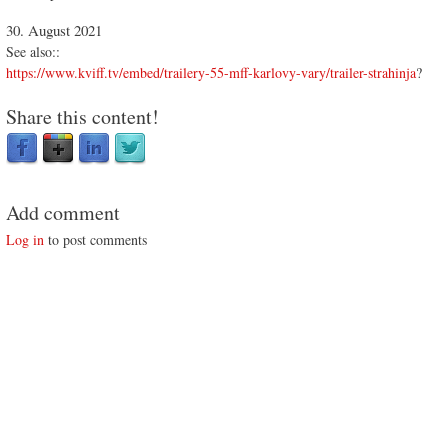
30. August 2021
See also::
https://www.kviff.tv/embed/trailery-55-mff-karlovy-vary/trailer-strahinja
?
Share this content!
Add comment
Log in
to post comments