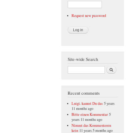
Request new password
Site-wide Search
Search
Recent comments
Luigi. kannst Du das
5 years
11 months ago
Bitte einen Kommentar
5
years 11 months ago
Nimmt das Kommenteren
kein
11 years 5 months ago