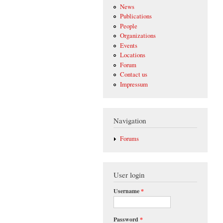
News
Publications
People
Organizations
Events
Locations
Forum
Contact us
Impressum
Navigation
Forums
User login
Username
*
Password
*