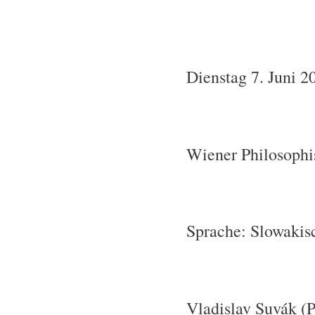
Dienstag 7. Juni 2
Wiener Philosoph
Sprache: Slowakis
Vladislav Suvák (P