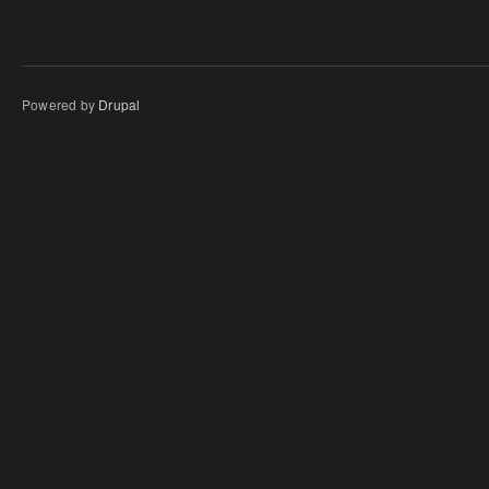
Powered by
Drupal