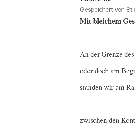
Gespeichert von
St
Mit bleichem Ges
An der Grenze des
oder doch am Begi
standen wir am Ra
zwischen den Kont