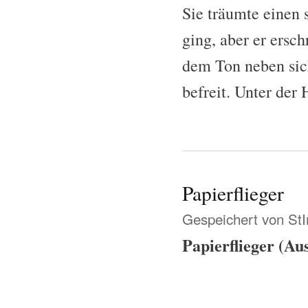
Sie träumte einen 
ging, aber er ersch
dem Ton neben sic
befreit. Unter der 
Papierflieger
Gespeichert von
St
Papierflieger (Aus