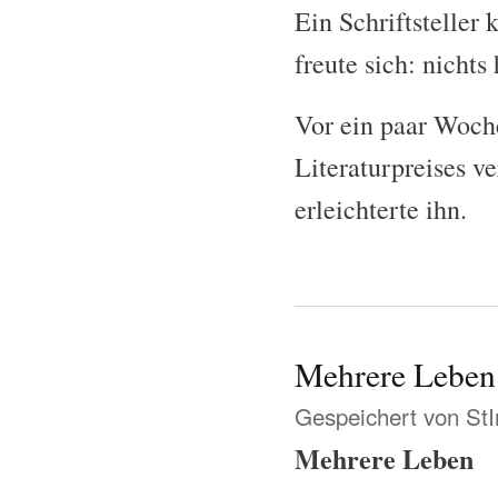
Ein Schriftsteller 
freute sich: nichts
Vor ein paar Woche
Literaturpreises v
erleichterte ihn.
Mehrere Leben
Gespeichert von
St
Mehrere Leben