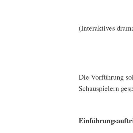
(Interaktives dram
Die Vorführung sol
Schauspielern gesp
Einführungsauftri