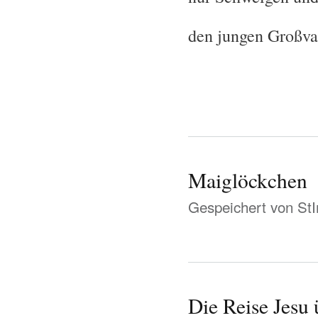
den jungen Großva
Maiglöckchen
Gespeichert von
St
Die Reise Jesu