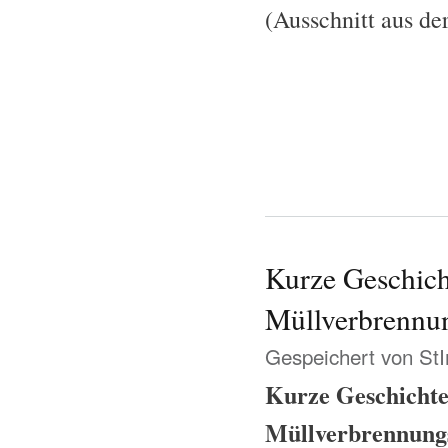
(Ausschnitt aus de
Kurze Geschich
Müllverbrennu
Gespeichert von
St
Kurze Geschichte
Müllverbrennung