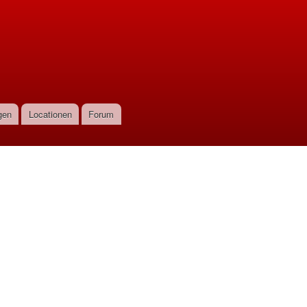
gen
Locationen
Forum