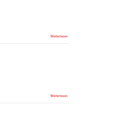
Weiterlesen
Weiterlesen