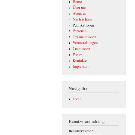
Home
Über uns
About us
Nachrichten
Publikationen
Personen
Organisationen
Veranstaltungen
Locationen
Forum
Kontakte
Impressum
Navigation
Foren
Benutzeranmeldung
Benutzername
*