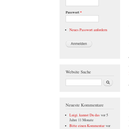
Passwort
*
Neues Passwort anfordern
Website Suche
Suche
Neueste Kommentare
Luigi. kannst Du das
vor 5
Jahre 11 Monate
Bitte einen Kommentar
vor