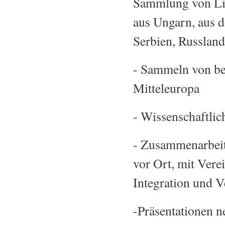
Sammlung von Lite
aus Ungarn, aus d
Serbien, Russland
- Sammeln von be
Mitteleuropa
- Wissenschaftlic
- Zusammenarbeit
vor Ort, mit Verei
Integration und Ve
-Präsentationen n