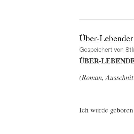
Über-Lebender
Gespeichert von
St
ÜBER-LEBEND
(Roman, Ausschnit
Ich wurde geboren 