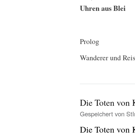
Uhren aus Blei
Prolog
Wanderer und Rei
Die Toten von 
Gespeichert von
St
Die Toten von 