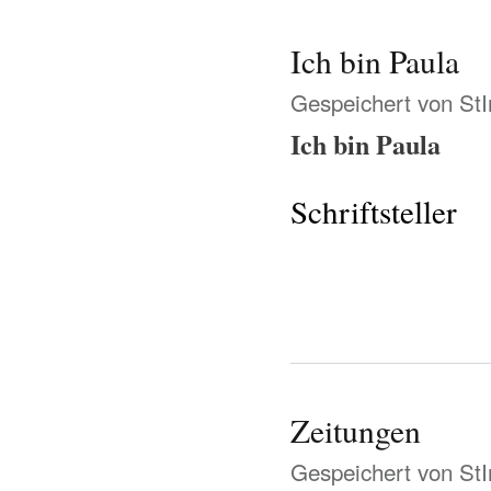
Ich bin Paula
Gespeichert von
St
Ich bin Paula
Schriftsteller
Zeitungen
Gespeichert von
St