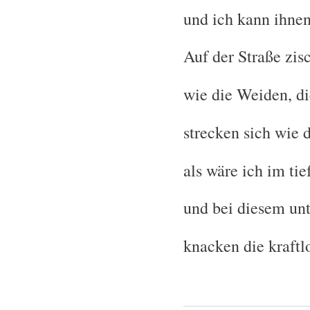
und ich kann ihnen
Auf der Straße zis
wie die Weiden, 
strecken sich wie d
als wäre ich im ti
und bei diesem un
knacken die kraftl