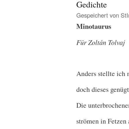
Gedichte
Gespeichert von
St
Minotaurus
Für Zoltán Tolvaj
Anders stellte ich 
doch dieses genügt
Die unterbrochene
strömen in Fetzen 