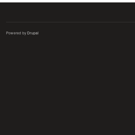
Powered by
Drupal