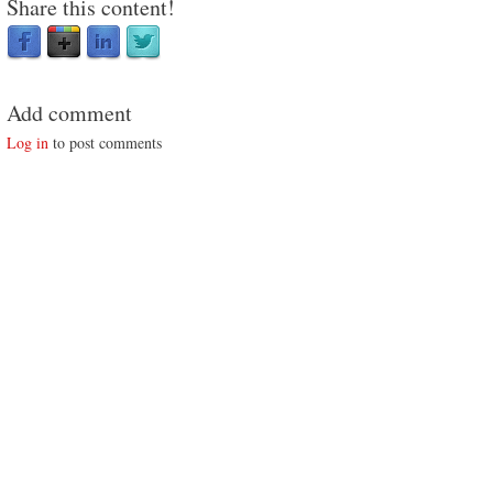
Share this content!
Add comment
Log in
to post comments