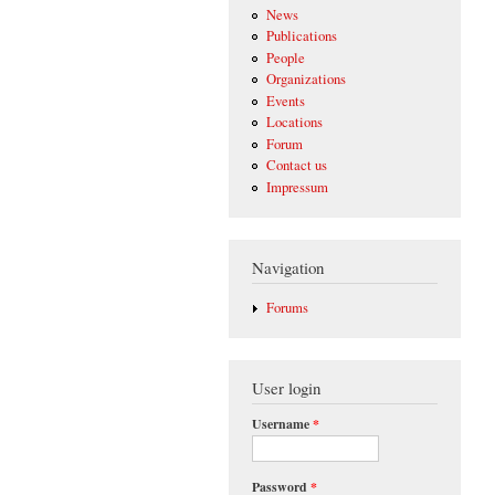
News
Publications
People
Organizations
Events
Locations
Forum
Contact us
Impressum
Navigation
Forums
User login
Username
*
Password
*