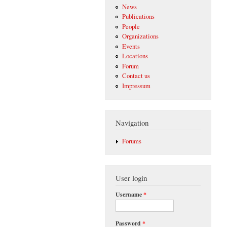
News
Publications
People
Organizations
Events
Locations
Forum
Contact us
Impressum
Navigation
Forums
User login
Username
*
Password
*