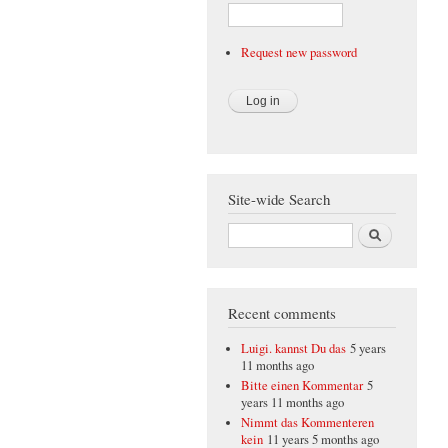
Request new password
Site-wide Search
Search
Recent comments
Luigi. kannst Du das
5 years
11 months ago
Bitte einen Kommentar
5
years 11 months ago
Nimmt das Kommenteren
kein
11 years 5 months ago