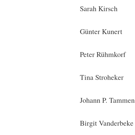
Sarah Kirsch
Günter Kunert
Peter Rühmkorf
Tina Stroheker
Johann P. Tammen
Birgit Vanderbeke