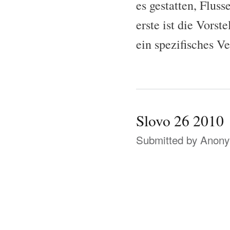
es gestatten, Fluss
erste ist die Vorst
ein spezifisches V
Slovo 26 2010
Submitted by
Anonym