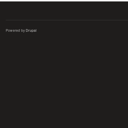
Powered by
Drupal