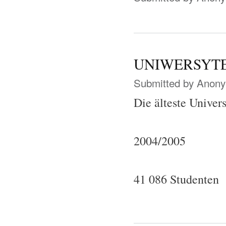
UNIWERSYTE
Submitted by
Anonym
Die älteste Univers
2004/2005
41 086 Studenten