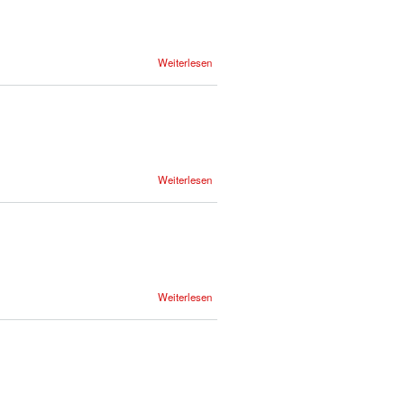
Weiterlesen
Weiterlesen
Weiterlesen