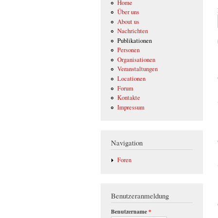
Home
Über uns
About us
Nachrichten
Publikationen
Personen
Organisationen
Veranstaltungen
Locationen
Forum
Kontakte
Impressum
Navigation
Foren
Benutzeranmeldung
Benutzername
*