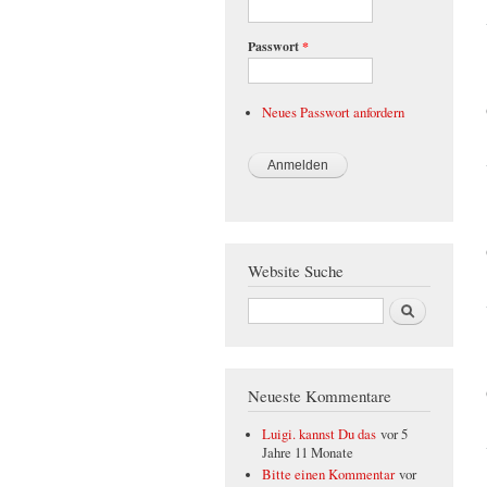
Passwort
*
Neues Passwort anfordern
Website Suche
Suche
Neueste Kommentare
Luigi. kannst Du das
vor 5
Jahre 11 Monate
Bitte einen Kommentar
vor