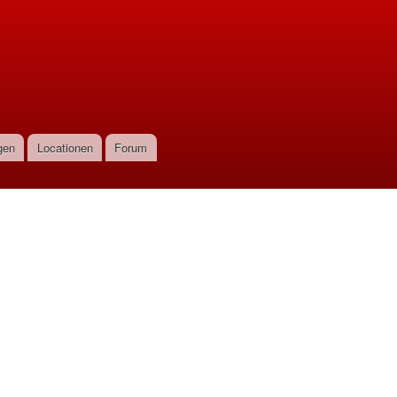
gen
Locationen
Forum