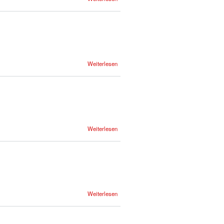
Weiterlesen
Weiterlesen
Weiterlesen