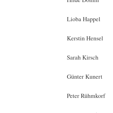
Lioba Happel
Kerstin Hensel
Sarah Kirsch
Günter Kunert
Peter Rühmkorf