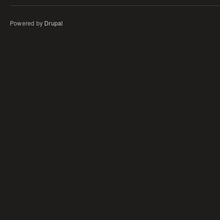
Powered by
Drupal