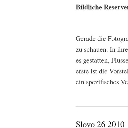
Bildliche Reserve
Gerade die Fotogra
zu schauen. In ihr
es gestatten, Fluss
erste ist die Vorst
ein spezifisches V
Slovo 26 2010