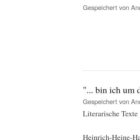
Gespeichert von
Ano
"... bin ich um
Gespeichert von
Ano
Literarische Texte
Heinrich-Heine-H