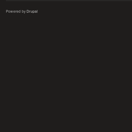
Powered by
Drupal