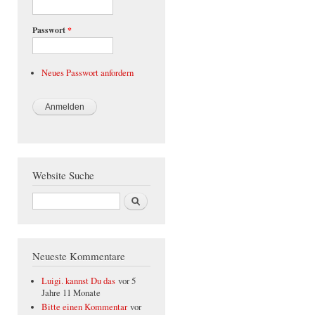
Passwort
*
Neues Passwort anfordern
Website Suche
Suche
Neueste Kommentare
Luigi. kannst Du das
vor 5
Jahre 11 Monate
Bitte einen Kommentar
vor