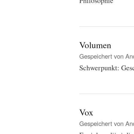
Philosophie
Volumen
Gespeichert von
Ano
Schwerpunkt: Ges
Vox
Gespeichert von
Ano