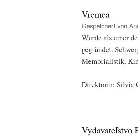
Vremea
Gespeichert von
Ano
Wurde als einer de
gegründet. Schwerp
Memorialistik, Kin
Direktorin: Silvia
Vydavateľstvo