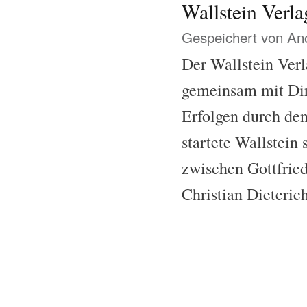
Wallstein Ver
Gespeichert von
Ano
Der Wallstein Ver
gemeinsam mit Dir
Erfolgen durch de
startete Wallstein
zwischen Gottfrie
Christian Dieterich