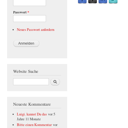
Passwort
*
Neues Passwort anfordern
Website Suche
Suche
Neueste Kommentare
Luigi. kannst Du das
vor 5
Jahre 11 Monate
Bitte einen Kommentar
vor