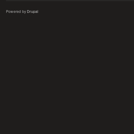
Powered by
Drupal