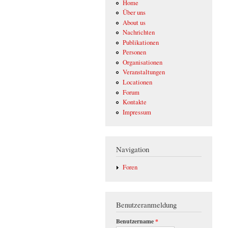
Home
Über uns
About us
Nachrichten
Publikationen
Personen
Organisationen
Veranstaltungen
Locationen
Forum
Kontakte
Impressum
Navigation
Foren
Benutzeranmeldung
Benutzername
*