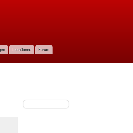
gen
Locationen
Forum