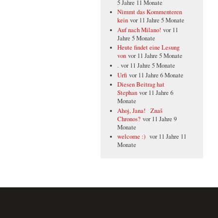
5 Jahre 11 Monate
Nimmt das Kommenteren
kein
vor 11 Jahre 5 Monate
Auf nach Milano!
vor 11
Jahre 5 Monate
Heute findet eine Lesung
von
vor 11 Jahre 5 Monate
.
vor 11 Jahre 5 Monate
Urfi
vor 11 Jahre 6 Monate
Diesen Beitrag hat
Stephan
vor 11 Jahre 6
Monate
Ahoj, Jana! Znaš
Chronos?
vor 11 Jahre 9
Monate
welcome :)
vor 11 Jahre 11
Monate