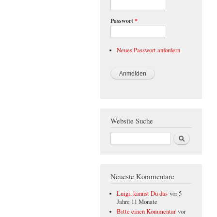
Passwort
*
Neues Passwort anfordern
Website Suche
Suche
Neueste Kommentare
Luigi. kannst Du das
vor 5
Jahre 11 Monate
Bitte einen Kommentar
vor