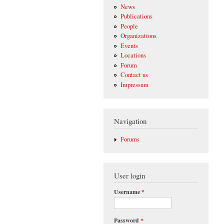
News
Publications
People
Organizations
Events
Locations
Forum
Contact us
Impressum
Navigation
Forums
User login
Username
*
Password
*