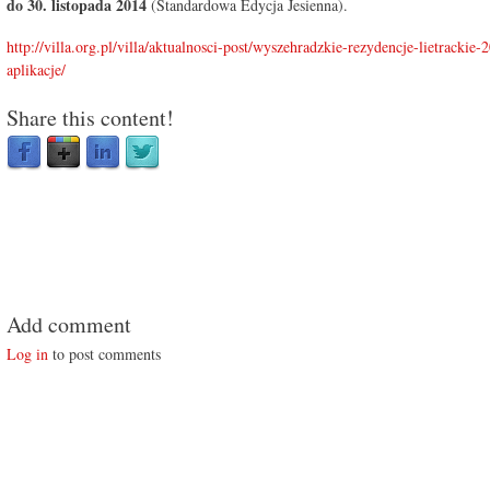
do 30. listopada 2014
(Standardowa Edycja Jesienna).
http://villa.org.pl/villa/aktualnosci-post/wyszehradzkie-rezydencje-lietrackie-
aplikacje/
Share this content!
Add comment
Log in
to post comments