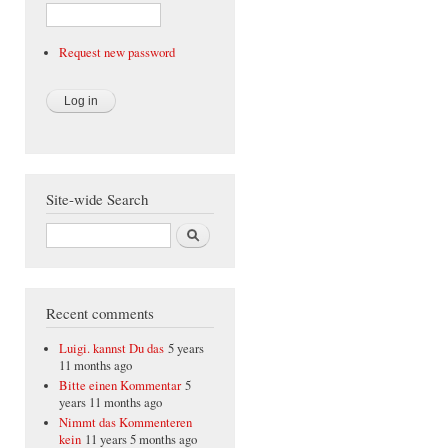
Request new password
Site-wide Search
Search
Recent comments
Luigi. kannst Du das
5 years
11 months ago
Bitte einen Kommentar
5
years 11 months ago
Nimmt das Kommenteren
kein
11 years 5 months ago