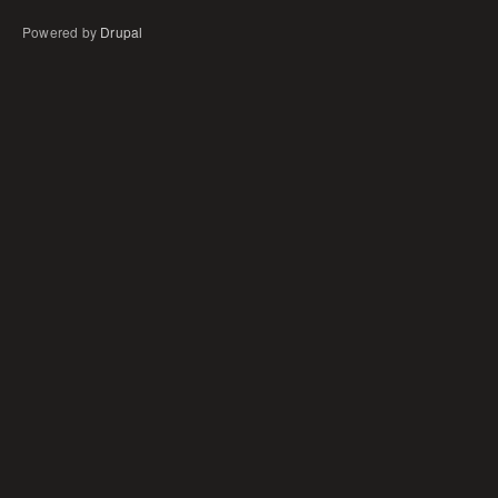
Powered by
Drupal