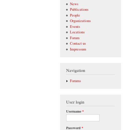
News
Publications
People
Organizations
Events
Locations
Forum
Contact us
Impressum
Navigation
Forums
User login
Username
*
Password
*