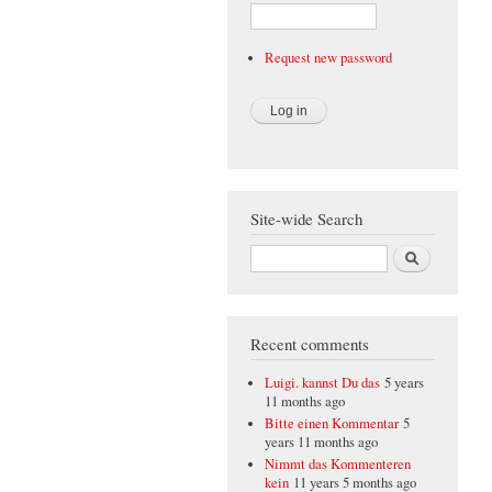
Request new password
Site-wide Search
Search
Recent comments
Luigi. kannst Du das
5 years
11 months ago
Bitte einen Kommentar
5
years 11 months ago
Nimmt das Kommenteren
kein
11 years 5 months ago