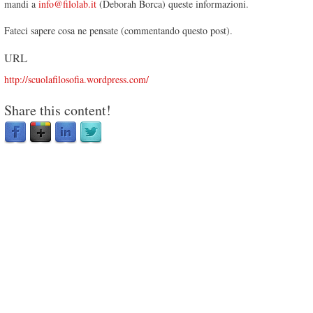
mandi a
info@filolab.it
(Deborah Borca) queste informazioni.
Fateci sapere cosa ne pensate (commentando questo post).
URL
http://scuolafilosofia.wordpress.com/
Share this content!