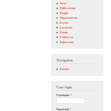
News
Publications
People
Organizations
Events
Locations
Forum
Contact us
Impressum
Navigation
Forums
User login
Username
*
Password
*