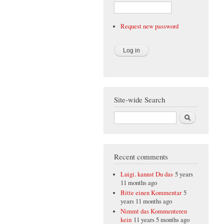
Request new password
Site-wide Search
Search
Recent comments
Luigi. kannst Du das
5 years
11 months ago
Bitte einen Kommentar
5
years 11 months ago
Nimmt das Kommenteren
kein
11 years 5 months ago