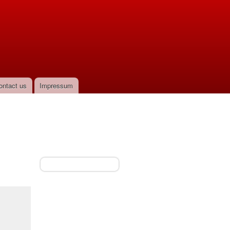
ontact us
Impressum