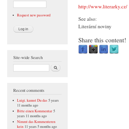
http://www.literarky.cz/
Request new password
See also:
Literární noviny
Share this content!
Site-wide Search
Search
Recent comments
Luigi. kannst Du das
5 years
11 months ago
Bitte einen Kommentar
5
years 11 months ago
Nimmt das Kommenteren
kein
11 years 5 months ago