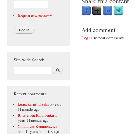
Share this content!
Request new password
Add comment
Log in
to post comments
Site-wide Search
Search
Recent comments
Luigi. kannst Du das
5 years
11 months ago
Bitte einen Kommentar
5
years 11 months ago
Nimmt das Kommenteren
kein
11 years 5 months ago