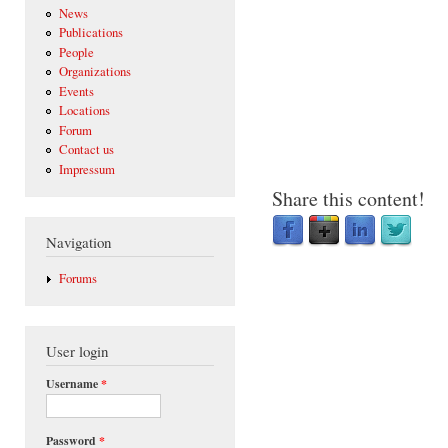
News
Publications
People
Organizations
Events
Locations
Forum
Contact us
Impressum
Share this content!
Navigation
Forums
User login
Username
*
Password
*