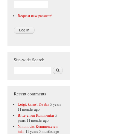
Request new password
Site-wide Search
Search
Recent comments
Luigi. kannst Du das
5 years
11 months ago
Bitte einen Kommentar
5
years 11 months ago
Nimmt das Kommenteren
kein
11 years 5 months ago