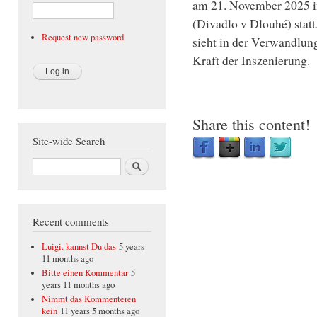
am 21. November 2025 i
(Divadlo v Dlouhé) statt
Request new password
sieht in der Verwandlung
Kraft der Inszenierung.
Share this content!
Site-wide Search
Search
Recent comments
Luigi. kannst Du das
5 years
11 months ago
Bitte einen Kommentar
5
years 11 months ago
Nimmt das Kommenteren
kein
11 years 5 months ago