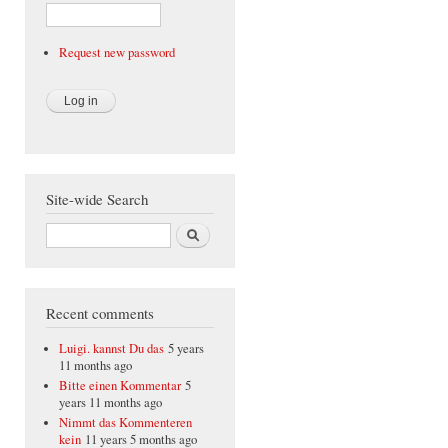
Request new password
Site-wide Search
Search
Recent comments
Luigi. kannst Du das
5 years
11 months ago
Bitte einen Kommentar
5
years 11 months ago
Nimmt das Kommenteren
kein
11 years 5 months ago