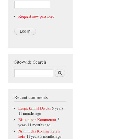
Request new password
Site-wide Search
Search
Recent comments
Luigi. kannst Du das
5 years
11 months ago
Bitte einen Kommentar
5
years 11 months ago
Nimmt das Kommenteren
kein
11 years 5 months ago