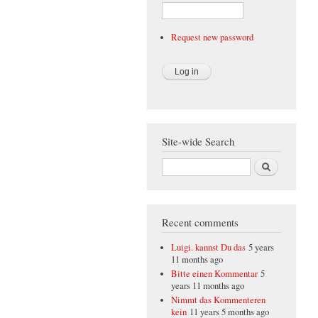
Request new password
Site-wide Search
Search
Recent comments
Luigi. kannst Du das
5 years
11 months ago
Bitte einen Kommentar
5
years 11 months ago
Nimmt das Kommenteren
kein
11 years 5 months ago