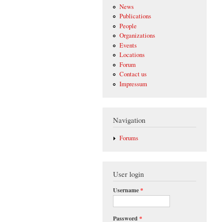
News
Publications
People
Organizations
Events
Locations
Forum
Contact us
Impressum
Navigation
Forums
User login
Username
*
Password
*