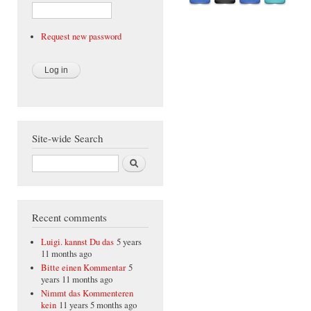
Request new password
Site-wide Search
Search
Recent comments
Luigi. kannst Du das
5 years
11 months ago
Bitte einen Kommentar
5
years 11 months ago
Nimmt das Kommenteren
kein
11 years 5 months ago