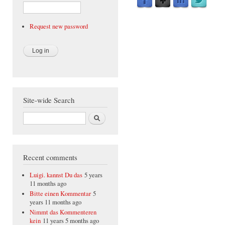
Request new password
Site-wide Search
Search
Recent comments
Luigi. kannst Du das
5 years
11 months ago
Bitte einen Kommentar
5
years 11 months ago
Nimmt das Kommenteren
kein
11 years 5 months ago