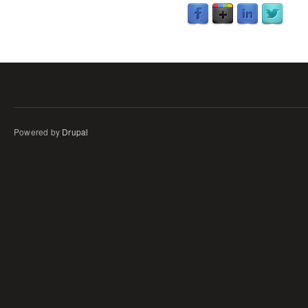
Powered by
Drupal