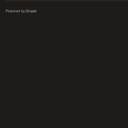
Powered by
Drupal