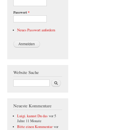
Passwort
*
Neues Passwort anfordern
Website Suche
Suche
Neueste Kommentare
Luigi. kannst Du das
vor 5
Jahre 11 Monate
Bitte einen Kommentar
vor