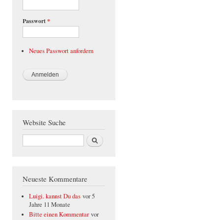
Passwort
*
Neues Passwort anfordern
Website Suche
Suche
Neueste Kommentare
Luigi. kannst Du das
vor 5
Jahre 11 Monate
Bitte einen Kommentar
vor