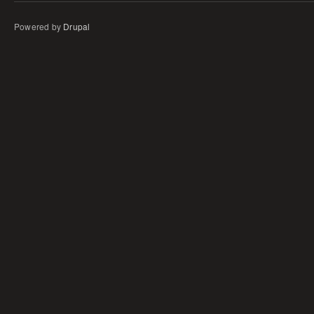
Powered by
Drupal