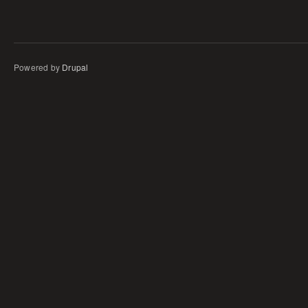
Powered by
Drupal