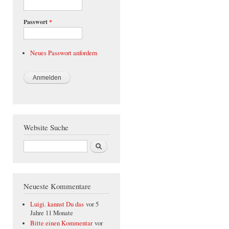
Passwort
*
Neues Passwort anfordern
Website Suche
Suche
Neueste Kommentare
Luigi. kannst Du das
vor 5
Jahre 11 Monate
Bitte einen Kommentar
vor