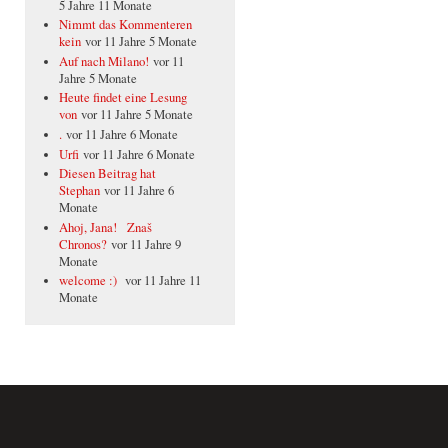
5 Jahre 11 Monate
Nimmt das Kommenteren
kein
vor 11 Jahre 5 Monate
Auf nach Milano!
vor 11
Jahre 5 Monate
Heute findet eine Lesung
von
vor 11 Jahre 5 Monate
.
vor 11 Jahre 6 Monate
Urfi
vor 11 Jahre 6 Monate
Diesen Beitrag hat
Stephan
vor 11 Jahre 6
Monate
Ahoj, Jana! Znaš
Chronos?
vor 11 Jahre 9
Monate
welcome :)
vor 11 Jahre 11
Monate