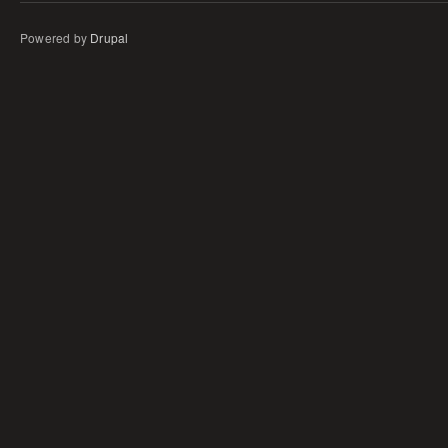
Powered by
Drupal