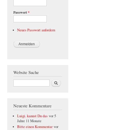
Passwort
*
Neues Passwort anfordern
Website Suche
Suche
Neueste Kommentare
Luigi. kannst Du das
vor 5
Jahre 11 Monate
Bitte einen Kommentar
vor