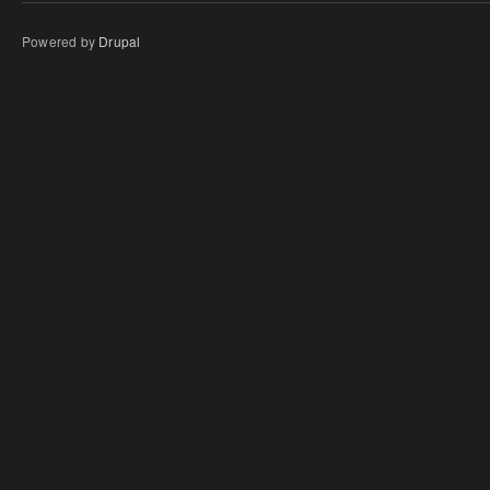
Powered by
Drupal