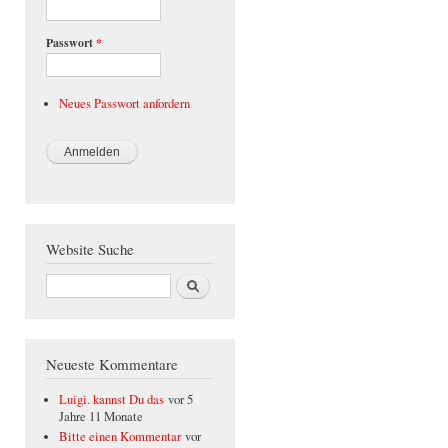
Passwort
*
Neues Passwort anfordern
Website Suche
Suche
Neueste Kommentare
Luigi. kannst Du das
vor 5
Jahre 11 Monate
Bitte einen Kommentar
vor