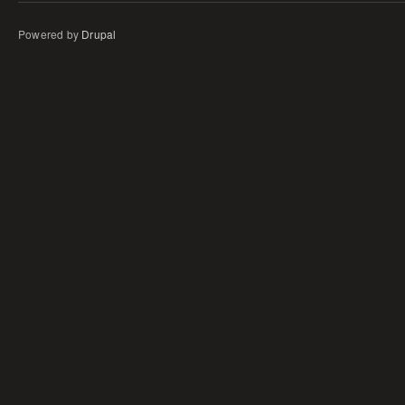
Powered by
Drupal