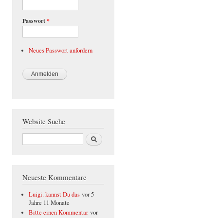
Passwort
*
Neues Passwort anfordern
Website Suche
Suche
Neueste Kommentare
Luigi. kannst Du das
vor 5
Jahre 11 Monate
Bitte einen Kommentar
vor