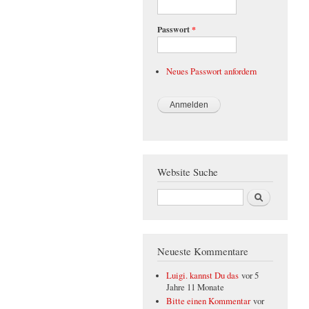
Passwort
*
Neues Passwort anfordern
Website Suche
Suche
Neueste Kommentare
Luigi. kannst Du das
vor 5
Jahre 11 Monate
Bitte einen Kommentar
vor