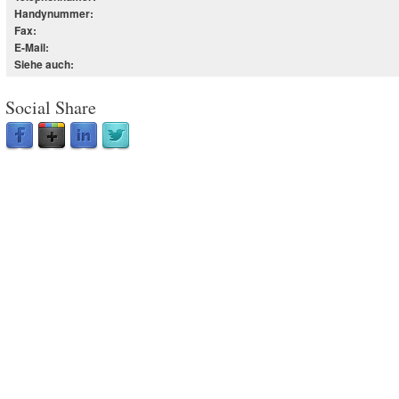
Handynummer:
Fax:
E-Mail:
Siehe auch:
Social Share