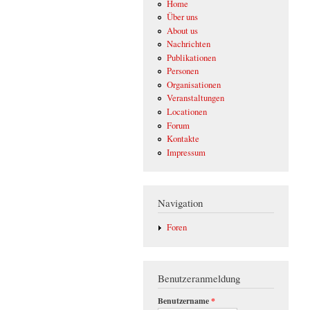
Home
Über uns
About us
Nachrichten
Publikationen
Personen
Organisationen
Veranstaltungen
Locationen
Forum
Kontakte
Impressum
Navigation
Foren
Benutzeranmeldung
Benutzername
*