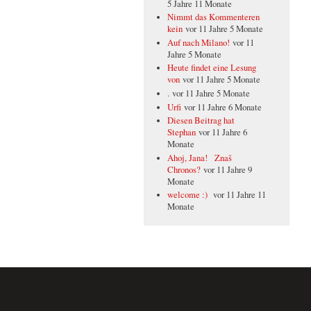
5 Jahre 11 Monate
Nimmt das Kommenteren
kein
vor 11 Jahre 5 Monate
Auf nach Milano!
vor 11
Jahre 5 Monate
Heute findet eine Lesung
von
vor 11 Jahre 5 Monate
.
vor 11 Jahre 5 Monate
Urfi
vor 11 Jahre 6 Monate
Diesen Beitrag hat
Stephan
vor 11 Jahre 6
Monate
Ahoj, Jana! Znaš
Chronos?
vor 11 Jahre 9
Monate
welcome :)
vor 11 Jahre 11
Monate