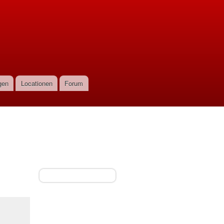
gen
Locationen
Forum