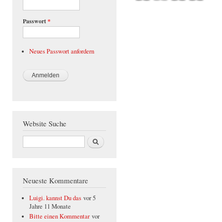
Passwort
*
Neues Passwort anfordern
Website Suche
Suche
Neueste Kommentare
Luigi. kannst Du das
vor 5
Jahre 11 Monate
Bitte einen Kommentar
vor