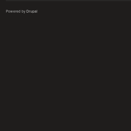
Powered by
Drupal