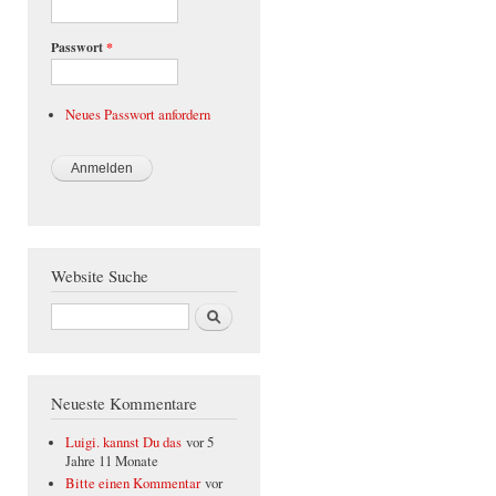
Passwort
*
Neues Passwort anfordern
Website Suche
Suche
Neueste Kommentare
Luigi. kannst Du das
vor 5
Jahre 11 Monate
Bitte einen Kommentar
vor