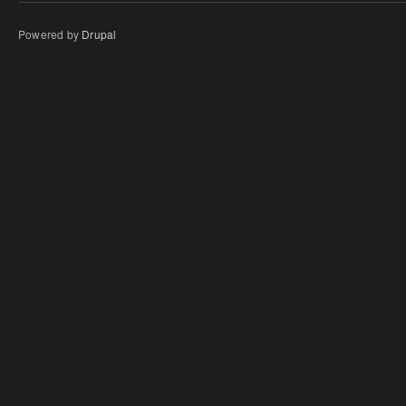
Powered by
Drupal