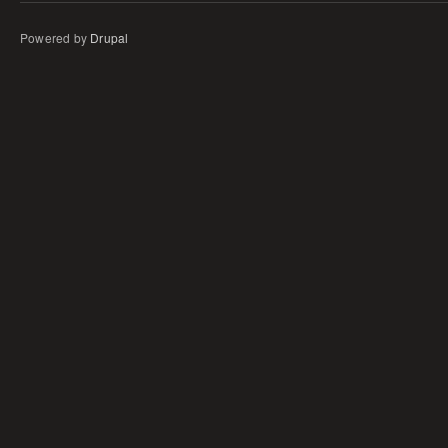
Powered by
Drupal