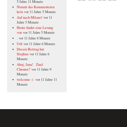
5 Jahre 11 Monate
Nimmt das Kommenteren
kein
vor 11 Jahre 5 Monate
Auf nach Milano!
vor 11
Jahre 5 Monate
Heute findet eine Lesung
von
vor 11 Jahre 5 Monate
.
vor 11 Jahre 6 Monate
Urfi
vor 11 Jahre 6 Monate
Diesen Beitrag hat
Stephan
vor 11 Jahre 6
Monate
Ahoj, Jana! Znaš
Chronos?
vor 11 Jahre 9
Monate
welcome :)
vor 11 Jahre 11
Monate